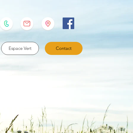
Espace Vert
Contact