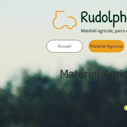
Accueil
Matériel Agricole
Matériel Agri